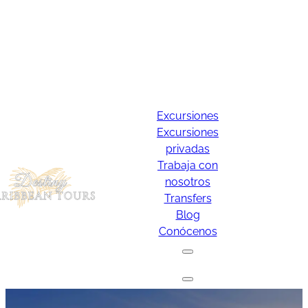
Excursiones
Excursiones
privadas
Trabaja con
nosotros
Transfers
Blog
Conócenos