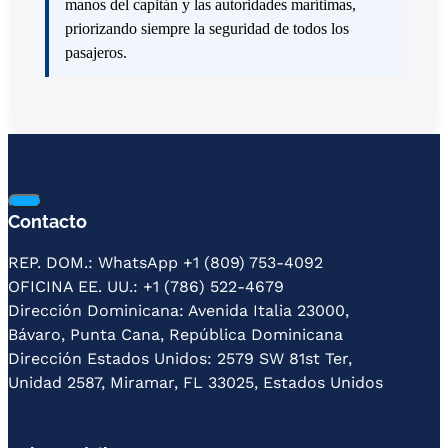
manos del capitán y las autoridades marítimas,
priorizando siempre la seguridad de todos los
pasajeros.
Contacto
REP. DOM.: WhatsApp +1 (809) 753-4092
OFICINA EE. UU.: +1 (786) 522-4679
Dirección Dominicana: Avenida Italia 23000,
Bávaro, Punta Cana, República Dominicana
Dirección Estados Unidos: 2579 SW 81st Ter,
Unidad 2587, Miramar, FL 33025, Estados Unidos