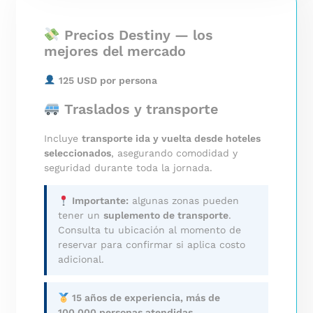
Precios Destiny — los
mejores del mercado
125 USD por persona
Traslados y transporte
Incluye
transporte ida y vuelta desde hoteles
seleccionados
, asegurando comodidad y
seguridad durante toda la jornada.
Importante:
algunas zonas pueden
tener un
suplemento de transporte
.
Consulta tu ubicación al momento de
reservar para confirmar si aplica costo
adicional.
15 años de experiencia, más de
100.000 personas atendidas