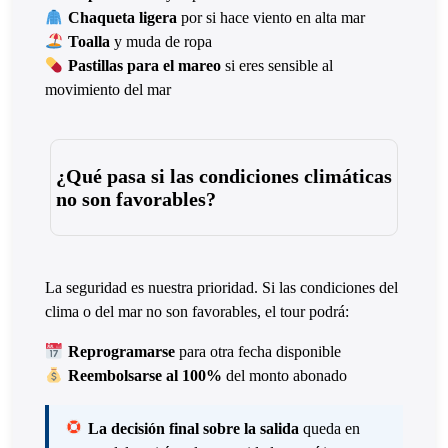
Chaqueta ligera
por si hace viento en alta mar
Toalla
y muda de ropa
Pastillas para el mareo
si eres sensible al
movimiento del mar
¿Qué pasa si las condiciones climáticas
no son favorables?
La seguridad es nuestra prioridad. Si las condiciones del
clima o del mar no son favorables, el tour podrá:
Reprogramarse
para otra fecha disponible
Reembolsarse al 100%
del monto abonado
La decisión final sobre la salida
queda en