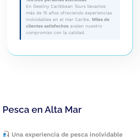
En Destiny Caribbean Tours llevamos
más de 15 años ofreciendo experiencias
inolvidables en el mar Caribe.
Miles de
clientes satisfechos
avalan nuestro
compromiso con la calidad.
Pesca en Alta Mar
Una experiencia de pesca inolvidable