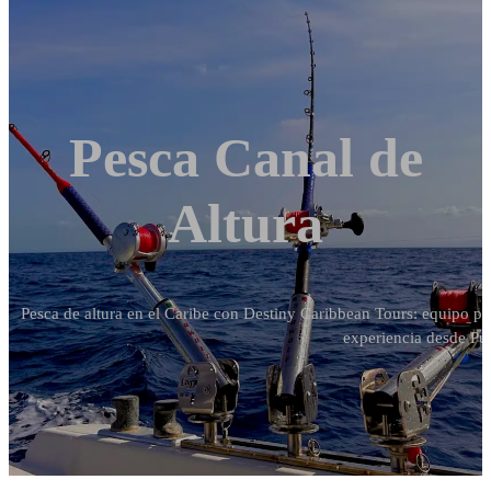
Pesca Canal de
Altura
Pesca de altura en el Caribe con Destiny Caribbean Tours: equipo pr
experiencia desde Pu