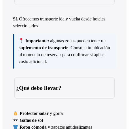
Sí.
Ofrecemos transporte ida y vuelta desde hoteles
seleccionados.
Importante:
algunas zonas pueden tener un
suplemento de transporte
. Consulta tu ubicación
al momento de reservar para confirmar si aplica
costo adicional.
¿Qué debo llevar?
Protector solar
y gorra
Gafas de sol
Ropa cómoda
y zapatos antideslizantes