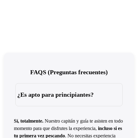
FAQS (Preguntas frecuentes)
¿Es apto para principiantes?
Sí, totalmente.
Nuestro capitán y guía te asisten en todo
momento para que disfrutes la experiencia,
incluso si es
tu primera vez pescando
. No necesitas experiencia