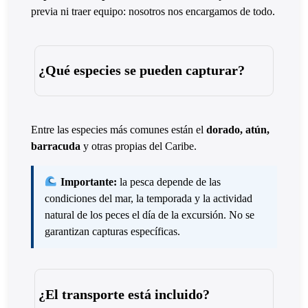
previa ni traer equipo: nosotros nos encargamos de todo.
¿Qué especies se pueden capturar?
Entre las especies más comunes están el
dorado, atún,
barracuda
y otras propias del Caribe.
Importante:
la pesca depende de las
condiciones del mar, la temporada y la actividad
natural de los peces el día de la excursión. No se
garantizan capturas específicas.
¿El transporte está incluido?