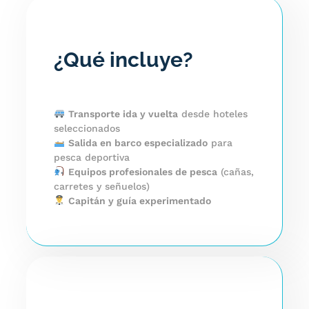
¿Qué incluye?
Transporte ida y vuelta
desde hoteles
seleccionados
Salida en barco especializado
para
pesca deportiva
Equipos profesionales de pesca
(cañas,
carretes y señuelos)
Capitán y guía experimentado