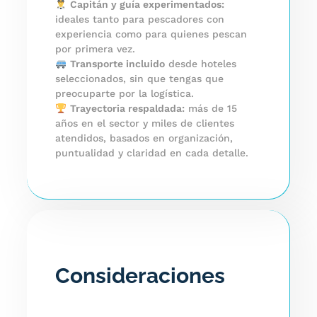
Capitán y guía experimentados:
ideales tanto para pescadores con
experiencia como para quienes pescan
por primera vez.
Transporte incluido
desde hoteles
seleccionados, sin que tengas que
preocuparte por la logística.
Trayectoria respaldada:
más de 15
años en el sector y miles de clientes
atendidos, basados en organización,
puntualidad y claridad en cada detalle.
Consideraciones