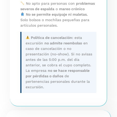
No apto para personas con
problemas
severos de espalda
o
mareo crónico
No se permite equipaje ni maletas.
Solo bolsos o mochilas pequeñas para
artículos personales.
Política de cancelación:
esta
excursión
no admite reembolso
en
caso de cancelación o no
presentación (no-show). Si no avisas
antes de las 5:00 p.m. del día
anterior, se cobra el cupo completo.
La empresa
no se hace responsable
por pérdidas o daños
de
pertenencias personales durante la
excursión.