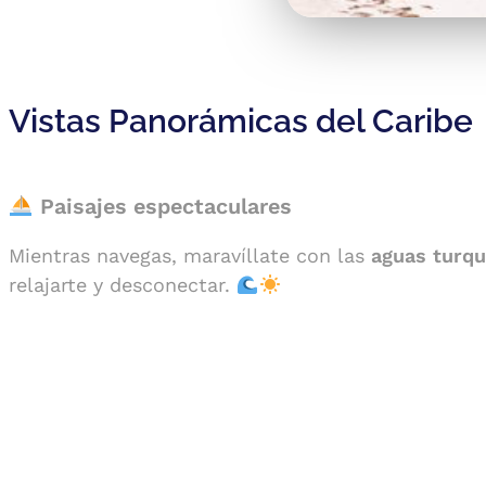
Vistas Panorámicas del Caribe
Paisajes espectaculares
Mientras navegas, maravíllate con las
aguas turqu
relajarte y desconectar.