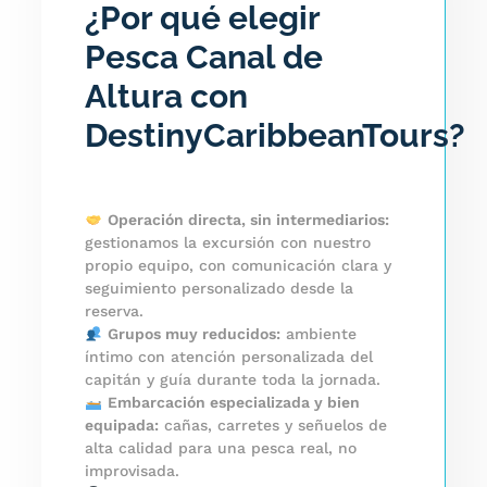
¿Por qué elegir
Pesca Canal de
Altura con
DestinyCaribbeanTours?
Operación directa, sin intermediarios:
gestionamos la excursión con nuestro
propio equipo, con comunicación clara y
seguimiento personalizado desde la
reserva.
Grupos muy reducidos:
ambiente
íntimo con atención personalizada del
capitán y guía durante toda la jornada.
Embarcación especializada y bien
equipada:
cañas, carretes y señuelos de
alta calidad para una pesca real, no
improvisada.