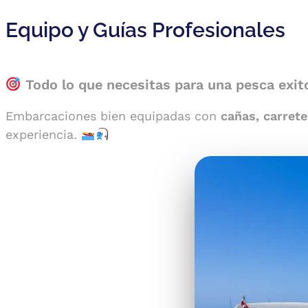
Equipo y Guías Profesionales
Todo lo que necesitas para una pesca exit
Embarcaciones bien equipadas con
cañas, carrete
experiencia.