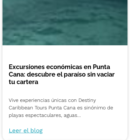
Excursiones económicas en Punta
Cana: descubre el paraíso sin vaciar
tu cartera
Vive experiencias únicas con Destiny
Caribbean Tours Punta Cana es sinónimo de
playas espectaculares, aguas...
Leer el blog