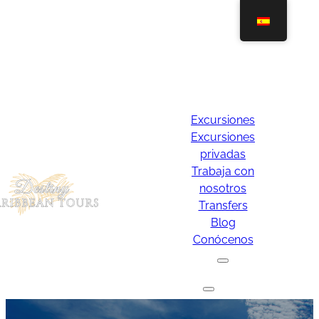
Excursiones
Excursiones
privadas
Trabaja con
nosotros
Transfers
Blog
Conócenos