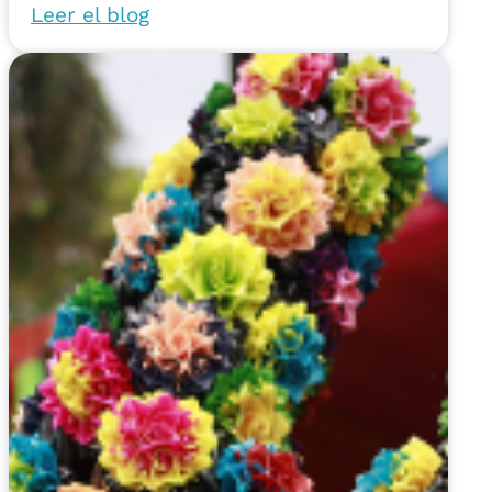
Leer el blog