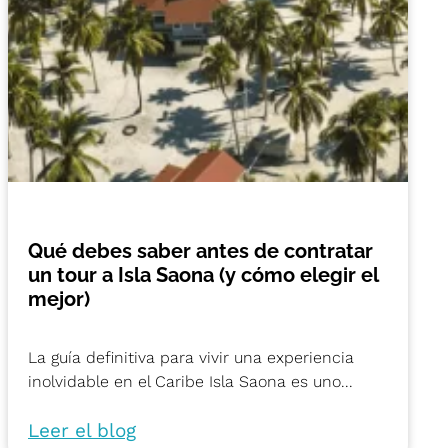
Qué debes saber antes de contratar
un tour a Isla Saona (y cómo elegir el
mejor)
La guía definitiva para vivir una experiencia
inolvidable en el Caribe Isla Saona es uno...
Leer el blog