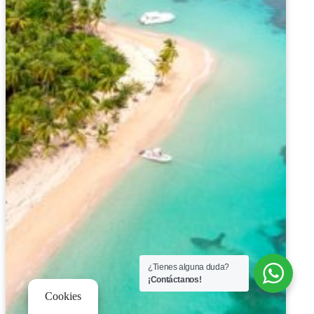
¿Tienes alguna duda?
¡Contáctanos!
Cookies