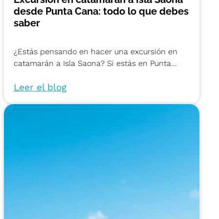
desde Punta Cana: todo lo que debes
saber
¿Estás pensando en hacer una excursión en
catamarán a Isla Saona? Si estás en Punta...
Leer el blog