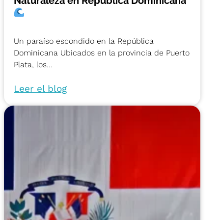
Naturaleza en República Dominicana
Un paraíso escondido en la República
Dominicana Ubicados en la provincia de Puerto
Plata, los...
Leer el blog