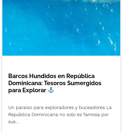
Barcos Hundidos en República
Dominicana: Tesoros Sumergidos
para Explorar
Un paraíso para exploradores y buceadores La
República Dominicana no solo es famosa por
sus...