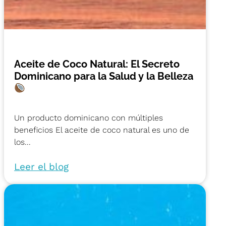
Aceite de Coco Natural: El Secreto
Dominicano para la Salud y la Belleza
Un producto dominicano con múltiples
beneficios El aceite de coco natural es uno de
los...
Leer el blog