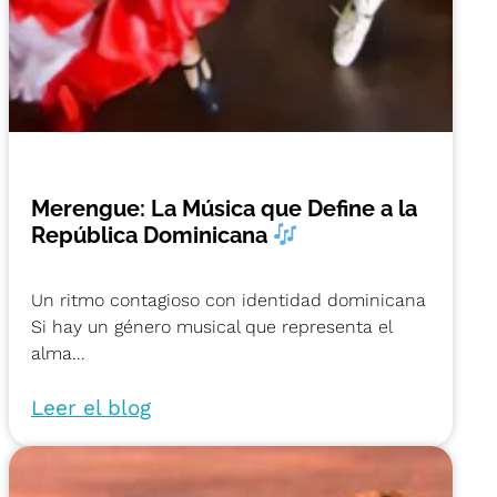
Merengue: La Música que Define a la
República Dominicana
Un ritmo contagioso con identidad dominicana
Si hay un género musical que representa el
alma...
Leer el blog