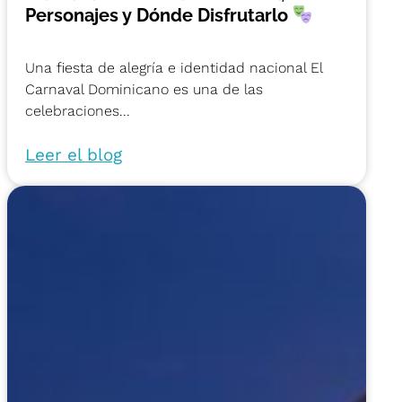
Personajes y Dónde Disfrutarlo
Una fiesta de alegría e identidad nacional El
Carnaval Dominicano es una de las
celebraciones...
Leer el blog