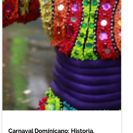
Carnaval Dominicano: Historia,