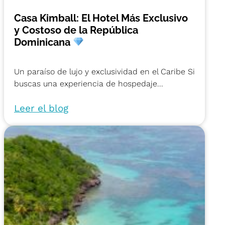
Casa Kimball: El Hotel Más Exclusivo
y Costoso de la República
Dominicana
Un paraíso de lujo y exclusividad en el Caribe Si
buscas una experiencia de hospedaje...
Leer el blog