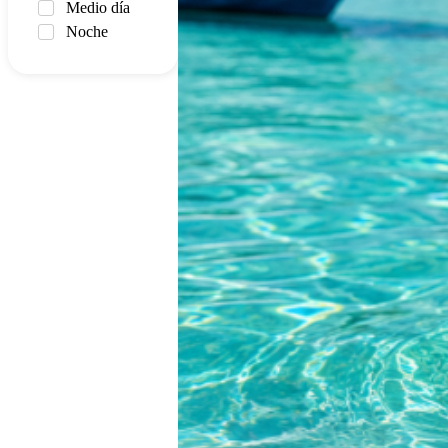
Medio día
Noche