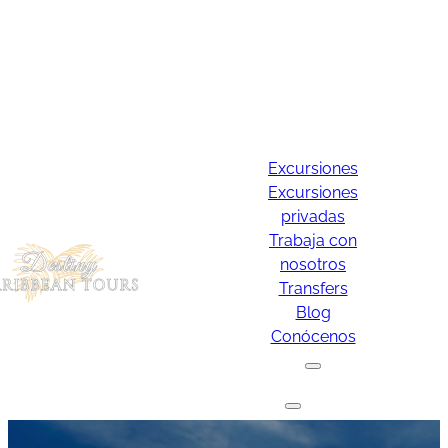
Excursiones
Excursiones
privadas
Trabaja con
nosotros
Transfers
Blog
Conócenos