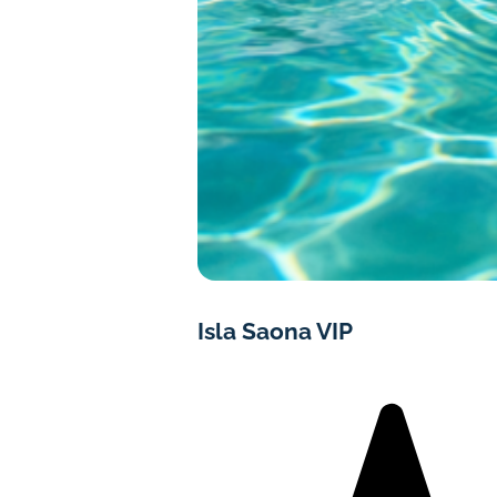
Isla Saona VIP