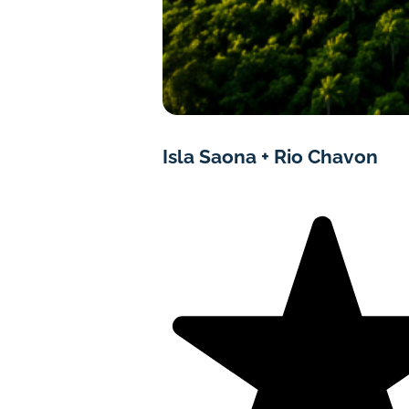
Isla Saona + Rio Chavon