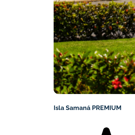
Isla Samaná PREMIUM