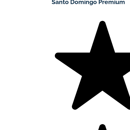
Santo Domingo Premium