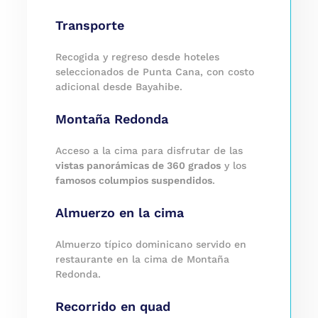
Transporte
Recogida y regreso desde hoteles
seleccionados de Punta Cana, con costo
adicional desde Bayahibe.
Montaña Redonda
Acceso a la cima para disfrutar de las
vistas panorámicas de 360 grados
y los
famosos columpios suspendidos
.
Almuerzo en la cima
Almuerzo típico dominicano servido en
restaurante en la cima de Montaña
Redonda.
Recorrido en quad