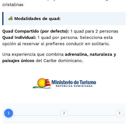
cristalinas
Modalidades de quad:
Quad Compartido (por defecto):
1 quad para 2 personas
Quad Individual:
1 quad por persona. Selecciona esta
opción al reservar si prefieres conducir en solitario.
Una experiencia que combina
adrenalina, naturaleza y
paisajes únicos
del Caribe dominicano.
1
2
3