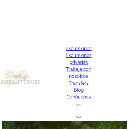
Excursiones
Excursiones
privadas
Trabaja con
nosotros
Transfers
Blog
Conócenos