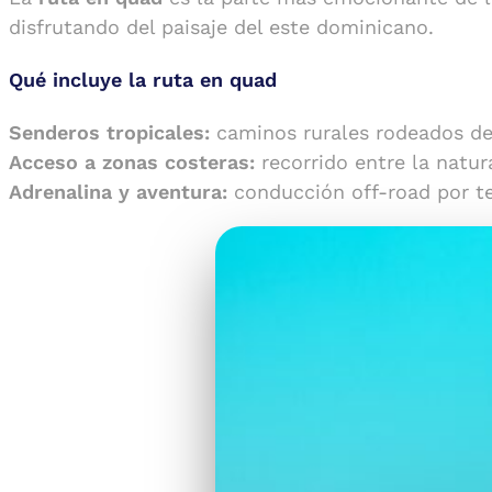
disfrutando del paisaje del este dominicano.
Qué incluye la ruta en quad
Senderos tropicales:
caminos rurales rodeados de
Acceso a zonas costeras:
recorrido entre la natura
Adrenalina y aventura:
conducción off-road por te