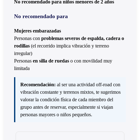
No recomendado para niños menores de 2 años
No recomendado para
Mujeres embarazadas
Personas con
problemas severos de espalda, cadera o
rodillas
(el recorrido implica vibración y terreno
irregular)
Personas
en silla de ruedas
o con movilidad muy
limitada
Recomendación:
al ser una actividad off-road con
vibración constante y terrenos mixtos, te sugerimos
valorar la condición física de cada miembro del
grupo antes de reservar, especialmente si viajan
personas mayores o niños pequeños.