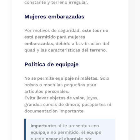
constante y terreno irregular.
Mujeres embarazadas
Por motivos de seguridad,
este tour no
está permitido para mujeres
embarazadas
, debido a la vibración del
quad y las características del terreno.
Política de equipaje
No se permite equipaje ni maletas.
Solo
bolsos o mochilas pequeñas para
artículos personales.
Evita llevar objetos de valor
, joyas,
grandes sumas de dinero, pasaportes ni
documentación importante.
Importante:
si te presentas con
equipaje no permitido, el equipo
puede
negar el abordaje
por