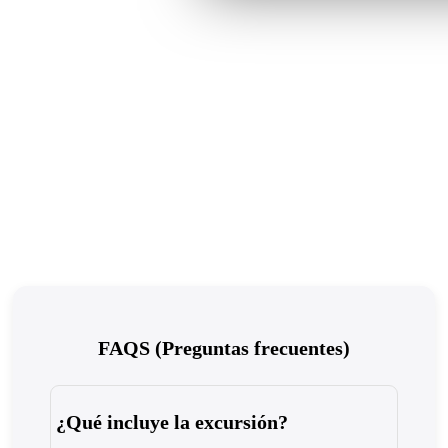
FAQS (Preguntas frecuentes)
¿Qué incluye la excursión?