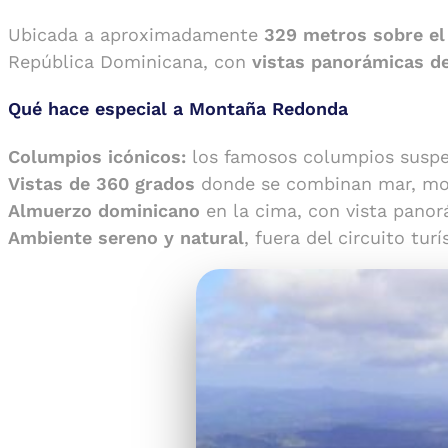
Ubicada a aproximadamente
329 metros sobre el 
República Dominicana, con
vistas panorámicas d
Qué hace especial a Montaña Redonda
Columpios icónicos:
los famosos columpios suspen
Vistas de 360 grados
donde se combinan mar, mon
Almuerzo dominicano
en la cima, con vista panor
Ambiente sereno y natural
, fuera del circuito turí