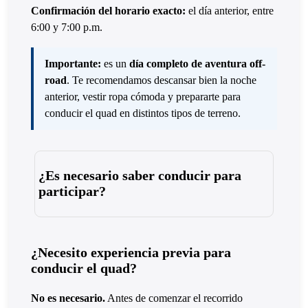
Confirmación del horario exacto:
el día anterior, entre
6:00 y 7:00 p.m.
Importante:
es un
día completo de aventura off-
road
. Te recomendamos descansar bien la noche
anterior, vestir ropa cómoda y prepararte para
conducir el quad en distintos tipos de terreno.
¿Es necesario saber conducir para
participar?
¿Necesito experiencia previa para
conducir el quad?
No es necesario.
Antes de comenzar el recorrido