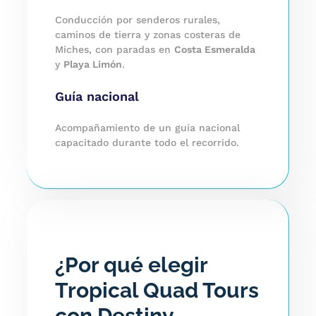
Conducción por senderos rurales,
caminos de tierra y zonas costeras de
Miches, con paradas en
Costa Esmeralda
y
Playa Limón
.
Guía nacional
Acompañamiento de un guía nacional
capacitado durante todo el recorrido.
¿Por qué elegir
Tropical Quad Tours
con Destiny