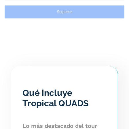
Siguiente
Qué incluye
Tropical QUADS
Lo más destacado del tour