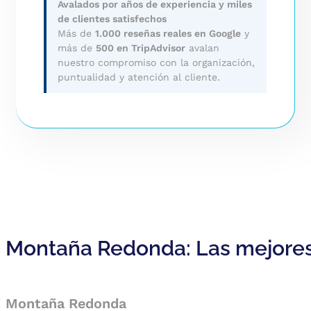
Avalados por años de experiencia y miles
de clientes satisfechos
Más de
1.000 reseñas reales en Google
y
más de
500 en TripAdvisor
avalan
nuestro compromiso con la organización,
puntualidad y atención al cliente.
Montaña Redonda: Las mejores
Montaña Redonda