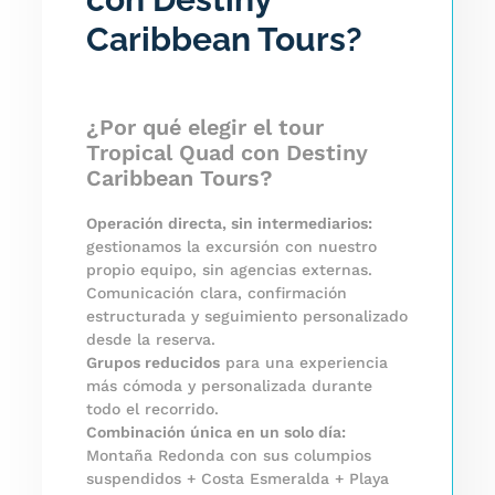
Caribbean Tours?
¿Por qué elegir el tour
Tropical Quad con Destiny
Caribbean Tours?
Operación directa, sin intermediarios:
gestionamos la excursión con nuestro
propio equipo, sin agencias externas.
Comunicación clara, confirmación
estructurada y seguimiento personalizado
desde la reserva.
Grupos reducidos
para una experiencia
más cómoda y personalizada durante
todo el recorrido.
Combinación única en un solo día:
Montaña Redonda con sus columpios
suspendidos + Costa Esmeralda + Playa