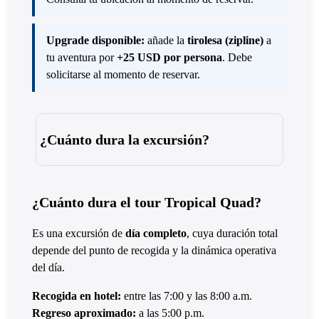
Upgrade disponible:
añade la
tirolesa (zipline)
a
tu aventura por
+25 USD por persona
. Debe
solicitarse al momento de reservar.
¿Cuánto dura la excursión?
¿Cuánto dura el tour Tropical Quad?
Es una excursión de
día completo
, cuya duración total
depende del punto de recogida y la dinámica operativa
del día.
Recogida en hotel:
entre las 7:00 y las 8:00 a.m.
Regreso aproximado:
a las 5:00 p.m.