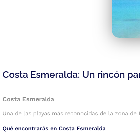
Costa Esmeralda: Un rincón pa
Costa Esmeralda
Una de las playas más reconocidas de la zona de
Qué encontrarás en Costa Esmeralda