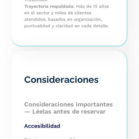
Trayectoria respaldada:
más de 15 años
en el sector y miles de clientes
atendidos, basados en organización,
puntualidad y claridad en cada detalle.
Consideraciones
Consideraciones importantes
— Léelas antes de reservar
Accesibilidad