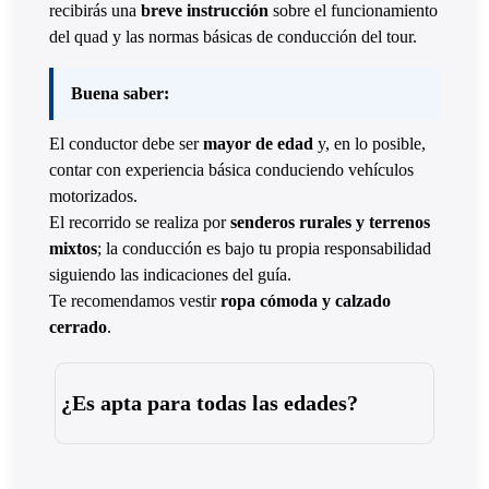
recibirás una
breve instrucción
sobre el funcionamiento
del quad y las normas básicas de conducción del tour.
Buena saber:
El conductor debe ser
mayor de edad
y, en lo posible,
contar con experiencia básica conduciendo vehículos
motorizados.
El recorrido se realiza por
senderos rurales y terrenos
mixtos
; la conducción es bajo tu propia responsabilidad
siguiendo las indicaciones del guía.
Te recomendamos vestir
ropa cómoda y calzado
cerrado
.
¿Es apta para todas las edades?